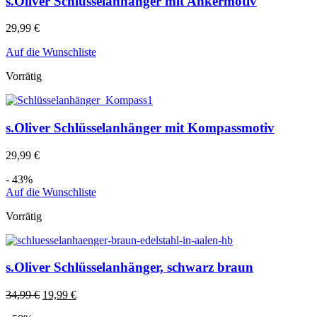
s.Oliver Schlüsselanhänger mit Ankermotiv
29,99
€
Auf die Wunschliste
Vorrätig
s.Oliver Schlüsselanhänger mit Kompassmotiv
29,99
€
- 43%
Auf die Wunschliste
Vorrätig
s.Oliver Schlüsselanhänger, schwarz braun
34,99
€
19,99
€