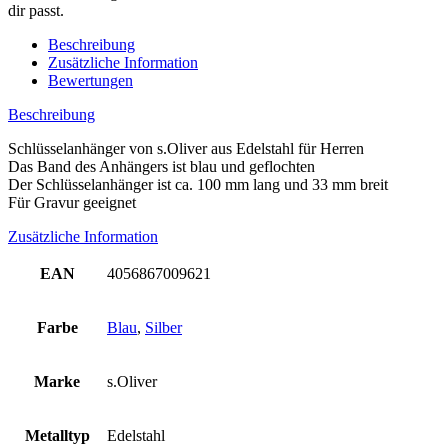
dir passt.
Beschreibung
Zusätzliche Information
Bewertungen
Beschreibung
Schlüsselanhänger von s.Oliver aus Edelstahl für Herren
Das Band des Anhängers ist blau und geflochten
Der Schlüsselanhänger ist ca. 100 mm lang und 33 mm breit
Für Gravur geeignet
Zusätzliche Information
EAN
4056867009621
Farbe
Blau
,
Silber
Marke
s.Oliver
Metalltyp
Edelstahl