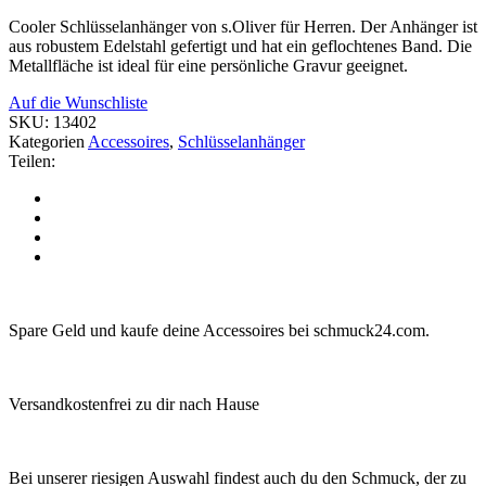
Cooler Schlüsselanhänger von s.Oliver für Herren. Der Anhänger ist
aus robustem Edelstahl gefertigt und hat ein geflochtenes Band. Die
Metallfläche ist ideal für eine persönliche Gravur geeignet.
Auf die Wunschliste
SKU:
13402
Kategorien
Accessoires
,
Schlüsselanhänger
Teilen:
Spare Geld und kaufe deine Accessoires bei schmuck24.com.
Versandkostenfrei zu dir nach Hause
Bei unserer riesigen Auswahl findest auch du den Schmuck, der zu