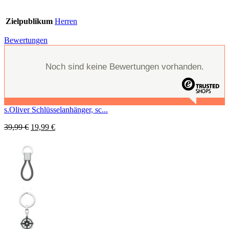
Zielpublikum
Herren
Bewertungen
Noch sind keine Bewertungen vorhanden.
s.Oliver Schlüsselanhänger, sc...
39,99
€
19,99
€