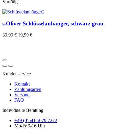
Vorrätig
s.Oliver Schlüsselanhänger, schwarz grau
39,99
€
19,99
€
Kundenservice
Kontakt
Zahlungsarten
Versand
FAQ
Individuelle Beratung
+49 (0)541 5079 7272
Mo-Fr 9-16 Uhr