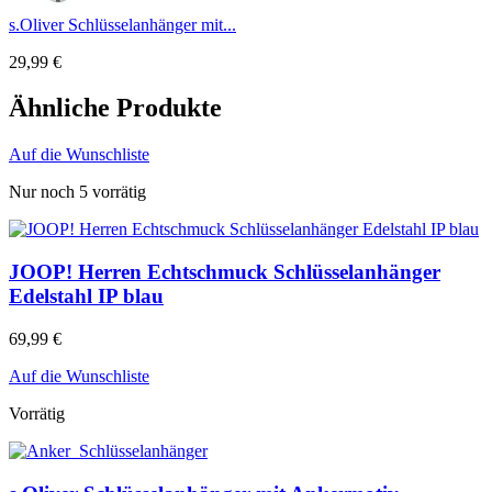
s.Oliver Schlüsselanhänger mit...
29,99
€
Ähnliche Produkte
Auf die Wunschliste
Nur noch 5 vorrätig
JOOP! Herren Echtschmuck Schlüsselanhänger
Edelstahl IP blau
69,99
€
Auf die Wunschliste
Vorrätig