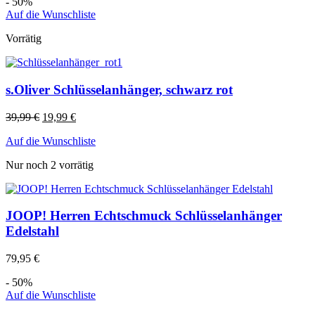
- 50%
Auf die Wunschliste
Vorrätig
s.Oliver Schlüsselanhänger, schwarz rot
39,99
€
19,99
€
Auf die Wunschliste
Nur noch 2 vorrätig
JOOP! Herren Echtschmuck Schlüsselanhänger
Edelstahl
79,95
€
- 50%
Auf die Wunschliste