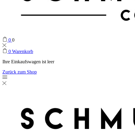
0
0
0
Warenkorb
Ihre Einkaufswagen ist leer
Zurück zum Shop