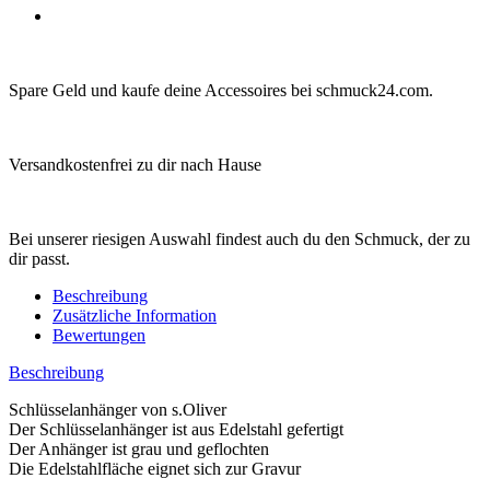
Spare Geld und kaufe deine Accessoires bei schmuck24.com.
Versandkostenfrei zu dir nach Hause
Bei unserer riesigen Auswahl findest auch du den Schmuck, der zu
dir passt.
Beschreibung
Zusätzliche Information
Bewertungen
Beschreibung
Schlüsselanhänger von s.Oliver
Der Schlüsselanhänger ist aus Edelstahl gefertigt
Der Anhänger ist grau und geflochten
Die Edelstahlfläche eignet sich zur Gravur