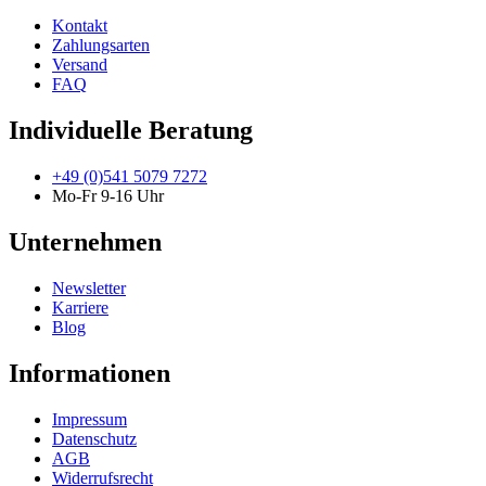
Kontakt
Zahlungsarten
Versand
FAQ
Individuelle Beratung
+49 (0)541 5079 7272
Mo-Fr 9-16 Uhr
Unternehmen
Newsletter
Karriere
Blog
Informationen
Impressum
Datenschutz
AGB
Widerrufsrecht