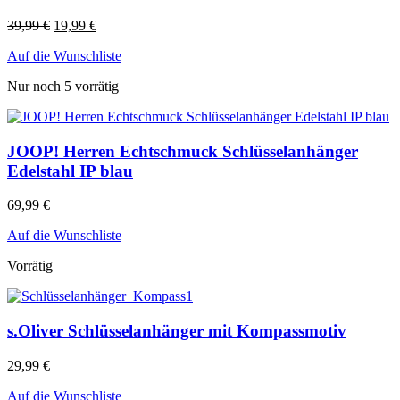
39,99
€
19,99
€
Auf die Wunschliste
Nur noch 5 vorrätig
JOOP! Herren Echtschmuck Schlüsselanhänger
Edelstahl IP blau
69,99
€
Auf die Wunschliste
Vorrätig
s.Oliver Schlüsselanhänger mit Kompassmotiv
29,99
€
Auf die Wunschliste