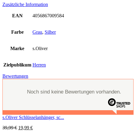
Zusätzliche Information
EAN
4056867009584
Farbe
Grau
,
Silber
Marke
s.Oliver
Zielpublikum
Herren
Bewertungen
Noch sind keine Bewertungen vorhanden.
s.Oliver Schlüsselanhänger, sc...
39,99
€
19,99
€