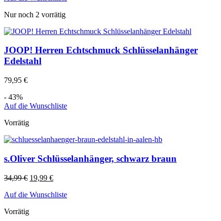
Nur noch 2 vorrätig
JOOP! Herren Echtschmuck Schlüsselanhänger
Edelstahl
79,95
€
- 43%
Auf die Wunschliste
Vorrätig
s.Oliver Schlüsselanhänger, schwarz braun
34,99
€
19,99
€
Auf die Wunschliste
Vorrätig