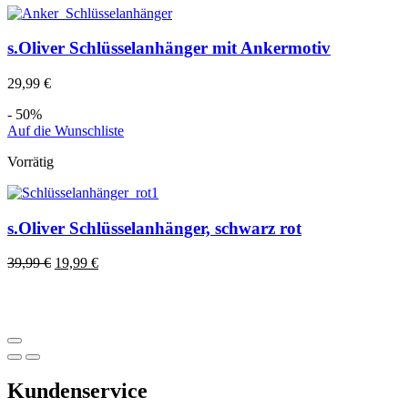
s.Oliver Schlüsselanhänger mit Ankermotiv
29,99
€
- 50%
Auf die Wunschliste
Vorrätig
s.Oliver Schlüsselanhänger, schwarz rot
39,99
€
19,99
€
Kundenservice