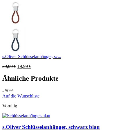
s.Oliver Schlüsselanhänger, sc...
39,99
€
19,99
€
Ähnliche Produkte
- 50%
Auf die Wunschliste
Vorrätig
s.Oliver Schlüsselanhänger, schwarz blau