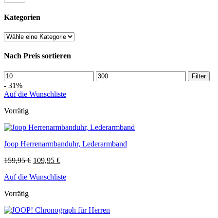
Kategorien
Nach Preis sortieren
Filter
- 31%
Auf die Wunschliste
Vorrätig
Joop Herrenarmbanduhr, Lederarmband
159,95
€
109,95
€
Auf die Wunschliste
Vorrätig