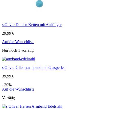
s.Oliver Damen Ketten mit Anhänger
29,99
€
Auf die Wunschliste
Nur noch 1 vorrätig
s.Oliver Gliederarmband mit Glasperlen
39,99
€
- 20%
Auf die Wunschliste
Vorrätig