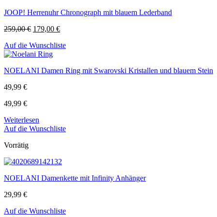
JOOP! Herrenuhr Chronograph mit blauem Lederband
259,00
€
179,00
€
Auf die Wunschliste
NOELANI Damen Ring mit Swarovski Kristallen und blauem Stein
49,99
€
49,99
€
Weiterlesen
Auf die Wunschliste
Vorrätig
NOELANI Damenkette mit Infinity Anhänger
29,99
€
Auf die Wunschliste