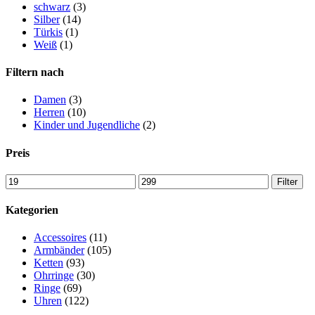
schwarz
(3)
Silber
(14)
Türkis
(1)
Weiß
(1)
Filtern nach
Damen
(3)
Herren
(10)
Kinder und Jugendliche
(2)
Preis
Filter
Kategorien
Accessoires
(11)
Armbänder
(105)
Ketten
(93)
Ohrringe
(30)
Ringe
(69)
Uhren
(122)