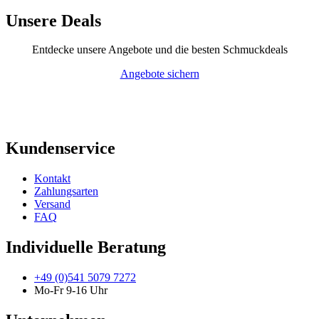
Unsere Deals
Entdecke unsere Angebote und die besten Schmuckdeals
Angebote sichern
Kundenservice
Kontakt
Zahlungsarten
Versand
FAQ
Individuelle Beratung
+49 (0)541 5079 7272
Mo-Fr 9-16 Uhr