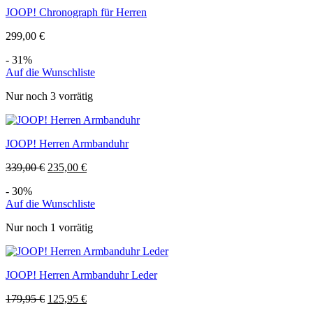
JOOP! Chronograph für Herren
299,00
€
- 31%
Auf die Wunschliste
Nur noch 3 vorrätig
JOOP! Herren Armbanduhr
339,00
€
235,00
€
- 30%
Auf die Wunschliste
Nur noch 1 vorrätig
JOOP! Herren Armbanduhr Leder
179,95
€
125,95
€