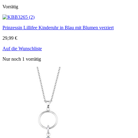
Vorrätig
Prinzessin Lillifee Kinderuhr in Blau mit Blumen verziert
29,99
€
Auf die Wunschliste
Nur noch 1 vorrätig