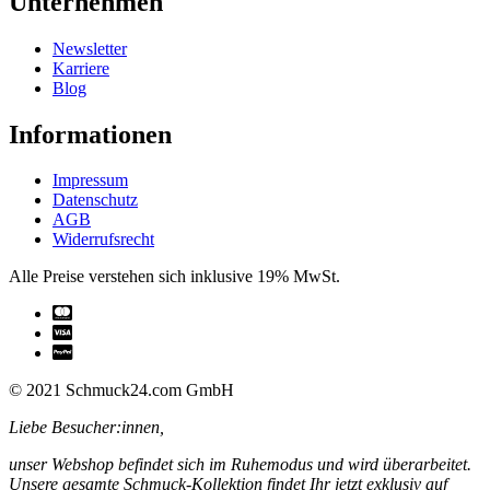
Unternehmen
Newsletter
Karriere
Blog
Informationen
Impressum
Datenschutz
AGB
Widerrufsrecht
Alle Preise verstehen sich inklusive 19% MwSt.
© 2021 Schmuck24.com GmbH
Liebe Besucher:innen,
unser Webshop befindet sich im Ruhemodus und wird überarbeitet.
Unsere gesamte Schmuck-Kollektion findet Ihr jetzt exklusiv auf