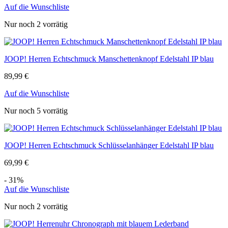
Auf die Wunschliste
Nur noch 2 vorrätig
JOOP! Herren Echtschmuck Manschettenknopf Edelstahl IP blau
89,99
€
Auf die Wunschliste
Nur noch 5 vorrätig
JOOP! Herren Echtschmuck Schlüsselanhänger Edelstahl IP blau
69,99
€
- 31%
Auf die Wunschliste
Nur noch 2 vorrätig