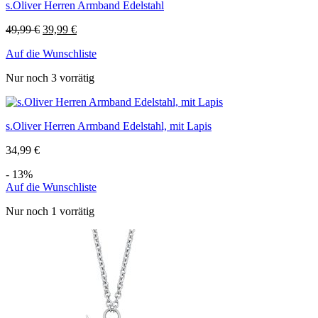
s.Oliver Herren Armband Edelstahl
49,99
€
39,99
€
Auf die Wunschliste
Nur noch 3 vorrätig
s.Oliver Herren Armband Edelstahl, mit Lapis
34,99
€
- 13%
Auf die Wunschliste
Nur noch 1 vorrätig