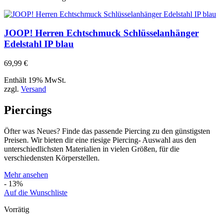
JOOP! Herren Echtschmuck Schlüsselanhänger
Edelstahl IP blau
69,99
€
Enthält 19% MwSt.
zzgl.
Versand
Piercings
Öfter was Neues? Finde das passende Piercing zu den günstigsten
Preisen. Wir bieten dir eine riesige Piercing- Auswahl aus den
unterschiedlichsten Materialien in vielen Größen, für die
verschiedensten Körperstellen.
Mehr ansehen
- 13%
Auf die Wunschliste
Vorrätig