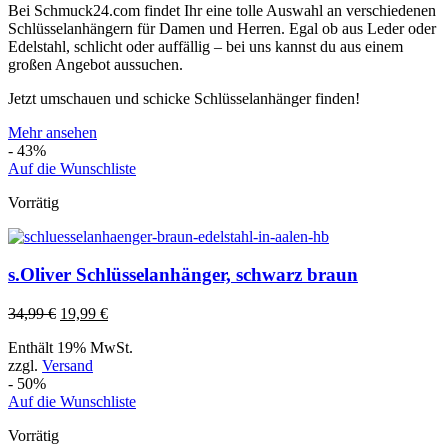
Bei Schmuck24.com findet Ihr eine tolle Auswahl an verschiedenen
Schlüsselanhängern für Damen und Herren. Egal ob aus Leder oder
Edelstahl, schlicht oder auffällig – bei uns kannst du aus einem
großen Angebot aussuchen.
Jetzt umschauen und schicke Schlüsselanhänger finden!
Mehr ansehen
- 43%
Auf die Wunschliste
Vorrätig
s.Oliver Schlüsselanhänger, schwarz braun
34,99
€
19,99
€
Enthält 19% MwSt.
zzgl.
Versand
- 50%
Auf die Wunschliste
Vorrätig