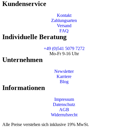
Kundenservice
Kontakt
Zahlungsarten
Versand
FAQ
Individuelle Beratung
+49 (0)541 5079 7272
Mo-Fr 9-16 Uhr
Unternehmen
Newsletter
Karriere
Blog
Informationen
Impressum
Datenschutz
AGB
Widerrufsrecht
Alle Preise verstehen sich inklusive 19% MwSt.