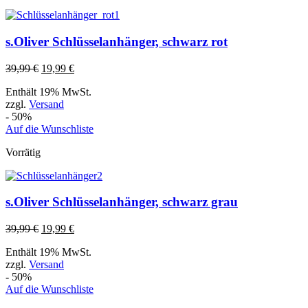
s.Oliver Schlüsselanhänger, schwarz rot
39,99
€
19,99
€
Enthält 19% MwSt.
zzgl.
Versand
- 50%
Auf die Wunschliste
Vorrätig
s.Oliver Schlüsselanhänger, schwarz grau
39,99
€
19,99
€
Enthält 19% MwSt.
zzgl.
Versand
- 50%
Auf die Wunschliste