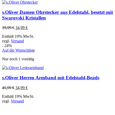
s.Oliver Damen Ohrstecker aus Edelstahl, besetzt mit
Swarovski Kristallen
39,99
€
34,99
€
Enthält 19% MwSt.
zzgl.
Versand
- 24%
Auf die Wunschliste
Nur noch 1 vorrätig
s.Oliver Herren Armband mit Edelstahl-Beads
45,99
€
34,99
€
Enthält 19% MwSt.
zzgl.
Versand