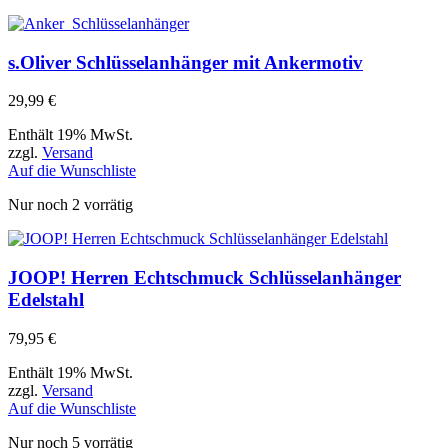
s.Oliver Schlüsselanhänger mit Ankermotiv
29,99
€
Enthält 19% MwSt.
zzgl.
Versand
Auf die Wunschliste
Nur noch 2 vorrätig
JOOP! Herren Echtschmuck Schlüsselanhänger
Edelstahl
79,95
€
Enthält 19% MwSt.
zzgl.
Versand
Auf die Wunschliste
Nur noch 5 vorrätig