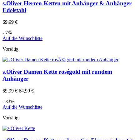
s.Oliver Herren-Ketten mit Anhänger & Anhänger
Edelstahl
69,99
€
- 7%
Auf die Wunschliste
Vorrätig
s.Oliver Damen Kette roségold mit rundem
Anhänger
69,99
€
64,99
€
- 33%
Auf die Wunschliste
Vorrätig