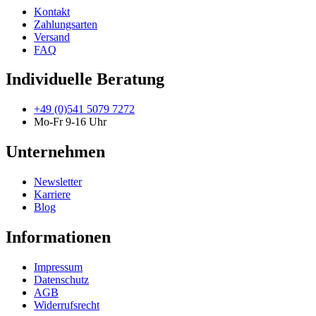
Kontakt
Zahlungsarten
Versand
FAQ
Individuelle Beratung
+49 (0)541 5079 7272
Mo-Fr 9-16 Uhr
Unternehmen
Newsletter
Karriere
Blog
Informationen
Impressum
Datenschutz
AGB
Widerrufsrecht