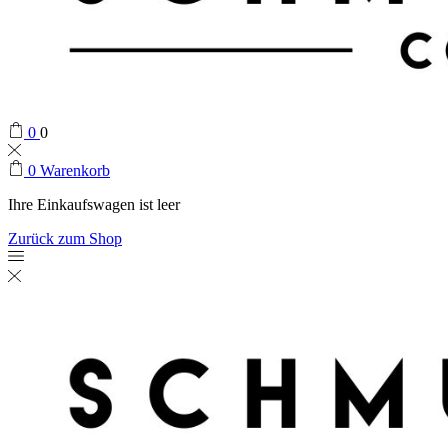
0
0
0
Warenkorb
Ihre Einkaufswagen ist leer
Zurück zum Shop