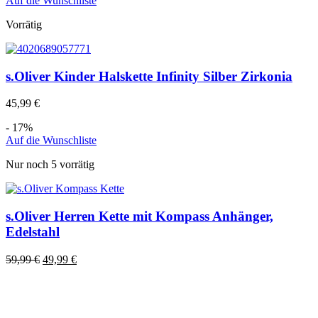
Auf die Wunschliste
Vorrätig
s.Oliver Kinder Halskette Infinity Silber Zirkonia
45,99
€
- 17%
Auf die Wunschliste
Nur noch 5 vorrätig
s.Oliver Herren Kette mit Kompass Anhänger,
Edelstahl
59,99
€
49,99
€