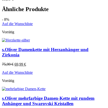
Ähnliche Produkte
- 8%
Auf die Wunschliste
Vorrätig
s.Oliver Damenkette mit Herzanhänger und
Zirkonia
75,99
€
69,99
€
Auf die Wunschliste
Vorrätig
s.Oliver mehrfarbige Damen-Kette mit rundem
Anhänger und Swarovski Kristallen