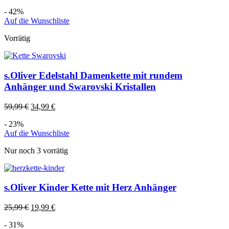
- 42%
Auf die Wunschliste
Vorrätig
s.Oliver Edelstahl Damenkette mit rundem
Anhänger und Swarovski Kristallen
59,99
€
34,99
€
- 23%
Auf die Wunschliste
Nur noch 3 vorrätig
s.Oliver Kinder Kette mit Herz Anhänger
25,99
€
19,99
€
- 31%