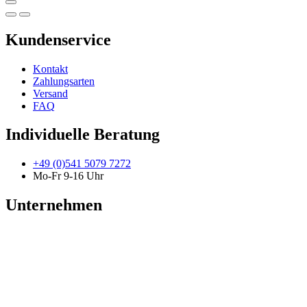
Kundenservice
Kontakt
Zahlungsarten
Versand
FAQ
Individuelle Beratung
+49 (0)541 5079 7272
Mo-Fr 9-16 Uhr
Unternehmen
Newsletter
Karriere
Blog
Informationen