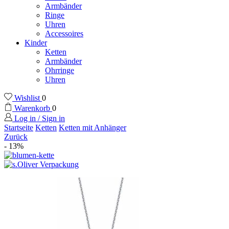
Armbänder
Ringe
Uhren
Accessoires
Kinder
Ketten
Armbänder
Ohrringe
Uhren
Wishlist
0
Warenkorb
0
Log in / Sign in
Startseite
Ketten
Ketten mit Anhänger
Zurück
- 13%