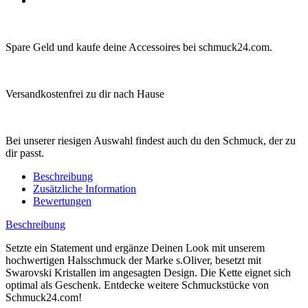
Spare Geld und kaufe deine Accessoires bei schmuck24.com.
Versandkostenfrei zu dir nach Hause
Bei unserer riesigen Auswahl findest auch du den Schmuck, der zu
dir passt.
Beschreibung
Zusätzliche Information
Bewertungen
Beschreibung
Setzte ein Statement und ergänze Deinen Look mit unserem
hochwertigen Halsschmuck der Marke s.Oliver, besetzt mit
Swarovski Kristallen im angesagten Design. Die Kette eignet sich
optimal als Geschenk. Entdecke weitere Schmuckstücke von
Schmuck24.com!