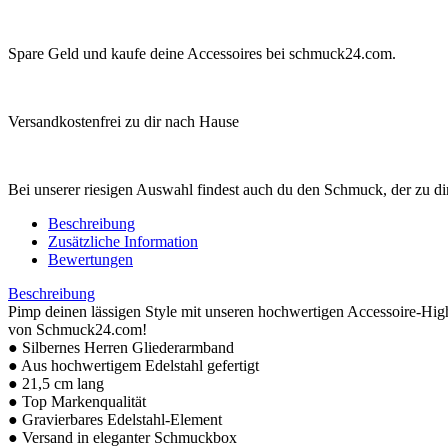
Spare Geld und kaufe deine Accessoires bei schmuck24.com.
Versandkostenfrei zu dir nach Hause
Bei unserer riesigen Auswahl findest auch du den Schmuck, der zu dir
Beschreibung
Zusätzliche Information
Bewertungen
Beschreibung
Pimp deinen lässigen Style mit unseren hochwertigen Accessoire-Hig
von Schmuck24.com!
● Silbernes Herren Gliederarmband
● Aus hochwertigem Edelstahl gefertigt
● 21,5 cm lang
● Top Markenqualität
● Gravierbares Edelstahl-Element
● Versand in eleganter Schmuckbox