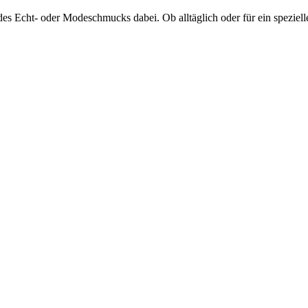
on des Echt- oder Modeschmucks dabei. Ob alltäglich oder für ein spezie