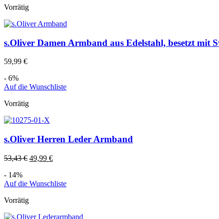
Vorrätig
s.Oliver Damen Armband aus Edelstahl, besetzt mit S
59,99
€
- 6%
Auf die Wunschliste
Vorrätig
s.Oliver Herren Leder Armband
53,43
€
49,99
€
- 14%
Auf die Wunschliste
Vorrätig