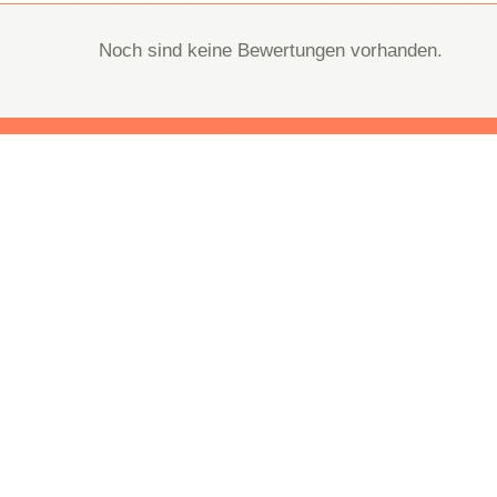
Noch sind keine Bewertungen vorhanden.