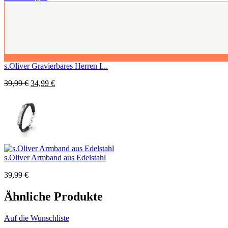
s.Oliver Gravierbares Herren I...
39,99
€
34,99
€
s.Oliver Armband aus Edelstahl
39,99
€
Ähnliche Produkte
Auf die Wunschliste