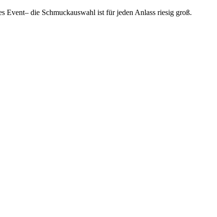
lles Event– die Schmuckauswahl ist für jeden Anlass riesig groß.