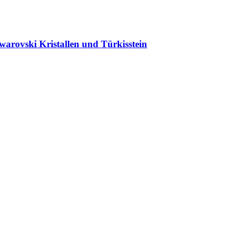
warovski Kristallen und Türkisstein