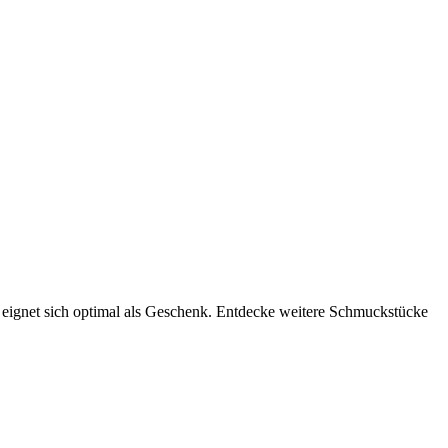
 eignet sich optimal als Geschenk. Entdecke weitere Schmuckstücke