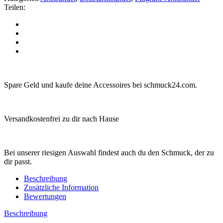
Teilen:
Spare Geld und kaufe deine Accessoires bei schmuck24.com.
Versandkostenfrei zu dir nach Hause
Bei unserer riesigen Auswahl findest auch du den Schmuck, der zu
dir passt.
Beschreibung
Zusätzliche Information
Bewertungen
Beschreibung