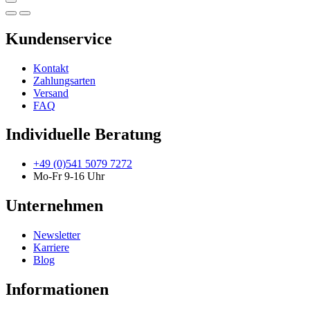
Kundenservice
Kontakt
Zahlungsarten
Versand
FAQ
Individuelle Beratung
+49 (0)541 5079 7272
Mo-Fr 9-16 Uhr
Unternehmen
Newsletter
Karriere
Blog
Informationen