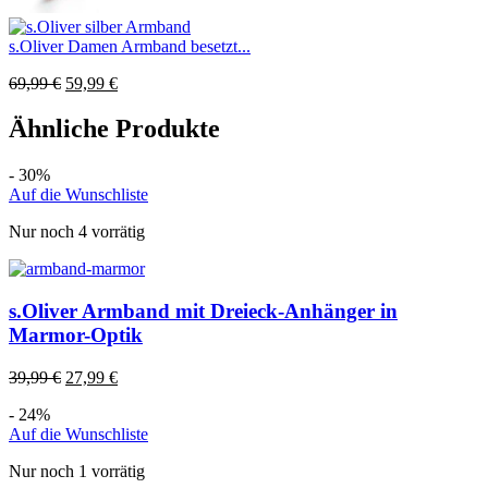
s.Oliver Damen Armband besetzt...
69,99
€
59,99
€
Ähnliche Produkte
- 30%
Auf die Wunschliste
Nur noch 4 vorrätig
s.Oliver Armband mit Dreieck-Anhänger in
Marmor-Optik
39,99
€
27,99
€
- 24%
Auf die Wunschliste
Nur noch 1 vorrätig