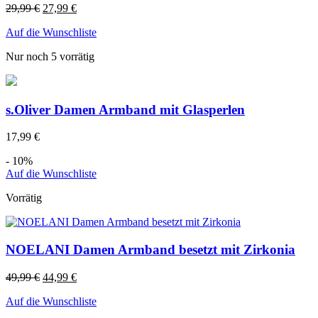
29,99
€
27,99
€
Auf die Wunschliste
Nur noch 5 vorrätig
s.Oliver Damen Armband mit Glasperlen
17,99
€
- 10%
Auf die Wunschliste
Vorrätig
NOELANI Damen Armband besetzt mit Zirkonia
49,99
€
44,99
€
Auf die Wunschliste