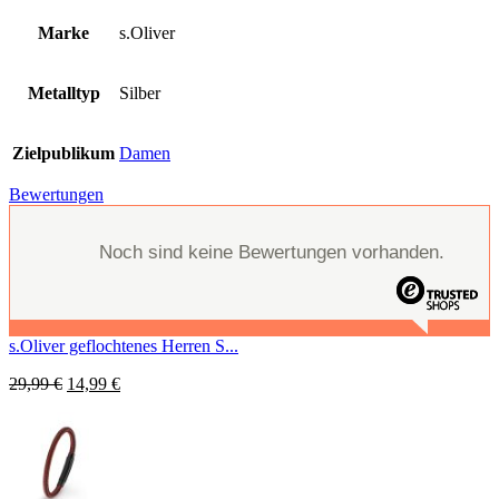
Marke
s.Oliver
Metalltyp
Silber
Zielpublikum
Damen
Bewertungen
Noch sind keine Bewertungen vorhanden.
s.Oliver geflochtenes Herren S...
29,99
€
14,99
€