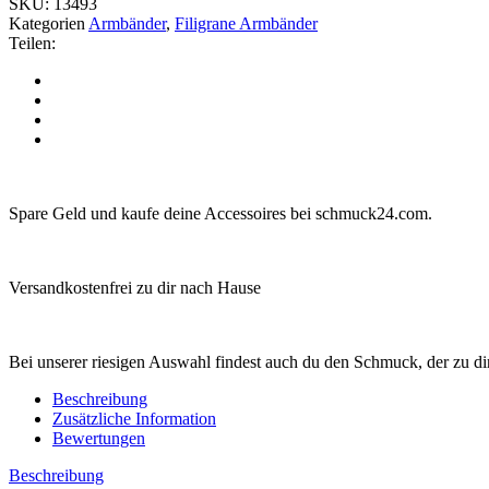
SKU:
13493
Kategorien
Armbänder
,
Filigrane Armbänder
Teilen:
Spare Geld und kaufe deine Accessoires bei schmuck24.com.
Versandkostenfrei zu dir nach Hause
Bei unserer riesigen Auswahl findest auch du den Schmuck, der zu dir
Beschreibung
Zusätzliche Information
Bewertungen
Beschreibung