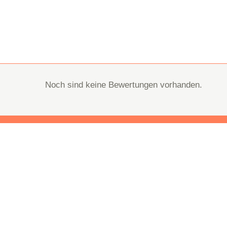
Noch sind keine Bewertungen vorhanden.