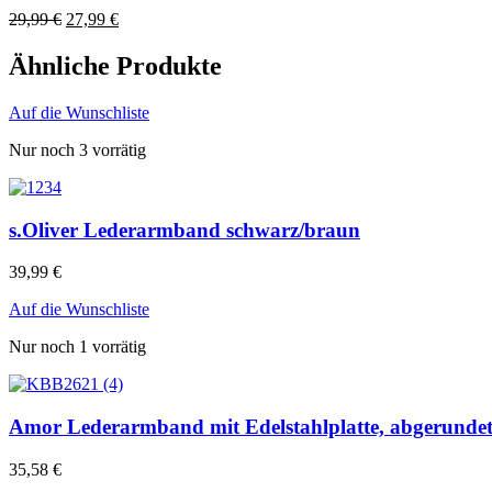
29,99
€
27,99
€
Ähnliche Produkte
Auf die Wunschliste
Nur noch 3 vorrätig
s.Oliver Lederarmband schwarz/braun
39,99
€
Auf die Wunschliste
Nur noch 1 vorrätig
Amor Lederarmband mit Edelstahlplatte, abgerunde
35,58
€