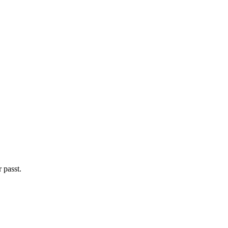
 passt.