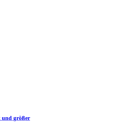
t und größer