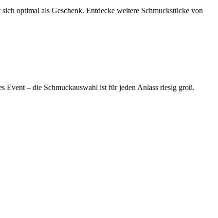
 sich optimal als Geschenk. Entdecke weitere Schmuckstücke von
les Event – die Schmuckauswahl ist für jeden Anlass riesig groß.