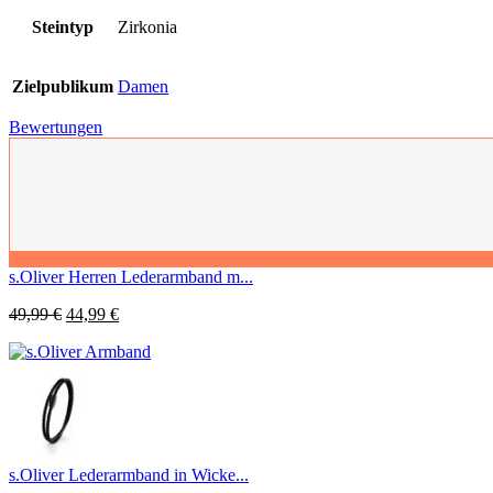
Steintyp
Zirkonia
Zielpublikum
Damen
Bewertungen
s.Oliver Herren Lederarmband m...
49,99
€
44,99
€
s.Oliver Lederarmband in Wicke...