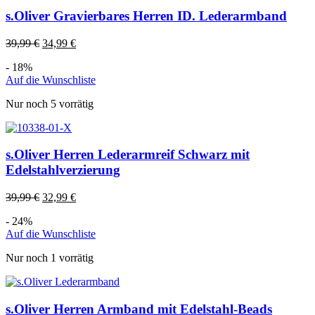
s.Oliver Gravierbares Herren ID. Lederarmband
39,99
€
34,99
€
- 18%
Auf die Wunschliste
Nur noch 5 vorrätig
s.Oliver Herren Lederarmreif Schwarz mit
Edelstahlverzierung
39,99
€
32,99
€
- 24%
Auf die Wunschliste
Nur noch 1 vorrätig
s.Oliver Herren Armband mit Edelstahl-Beads