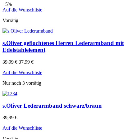
- 5%
Auf die Wunschliste
Vorrätig
s.Oliver geflochtenes Herren Lederarmband mit
Edelstahlelement
39,99
€
37,99
€
Auf die Wunschliste
Nur noch 3 vorrätig
s.Oliver Lederarmband schwarz/braun
39,99
€
Auf die Wunschliste
Vorrätig