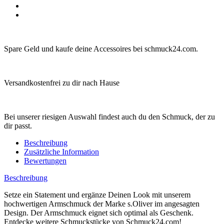
Spare Geld und kaufe deine Accessoires bei schmuck24.com.
Versandkostenfrei zu dir nach Hause
Bei unserer riesigen Auswahl findest auch du den Schmuck, der zu
dir passt.
Beschreibung
Zusätzliche Information
Bewertungen
Beschreibung
Setze ein Statement und ergänze Deinen Look mit unserem
hochwertigen Armschmuck der Marke s.Oliver im angesagten
Design. Der Armschmuck eignet sich optimal als Geschenk.
Entdecke weitere Schmuckstücke von Schmuck24.com!