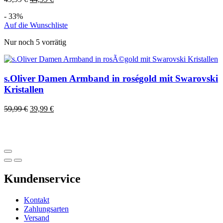
- 33%
Auf die Wunschliste
Nur noch 5 vorrätig
s.Oliver Damen Armband in roségold mit Swarovski
Kristallen
59,99
€
39,99
€
Kundenservice
Kontakt
Zahlungsarten
Versand