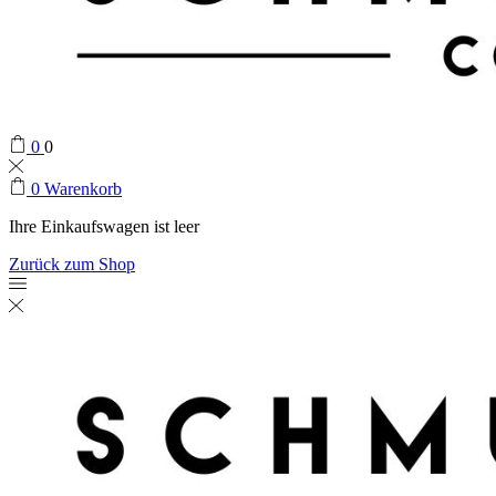
0
0
0
Warenkorb
Ihre Einkaufswagen ist leer
Zurück zum Shop