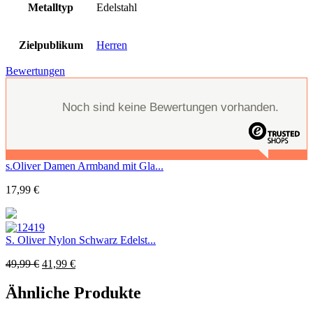
Metalltyp
Edelstahl
Zielpublikum
Herren
Bewertungen
Noch sind keine Bewertungen vorhanden.
s.Oliver Damen Armband mit Gla...
17,99
€
S. Oliver Nylon Schwarz Edelst...
49,99
€
41,99
€
Ähnliche Produkte