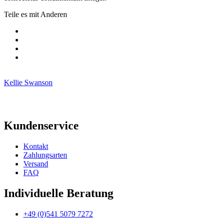
Teile es mit Anderen
Kellie Swanson
Kundenservice
Kontakt
Zahlungsarten
Versand
FAQ
Individuelle Beratung
+49 (0)541 5079 7272