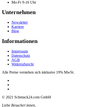
Mo-Fr 9-16 Uhr
Unternehmen
Newsletter
Karriere
Blog
Informationen
Impressum
Datenschutz
AGB
Widerrufsrecht
Alle Preise verstehen sich inklusive 19% MwSt.
© 2021 Schmuck24.com GmbH
Liebe Besucher:innen,