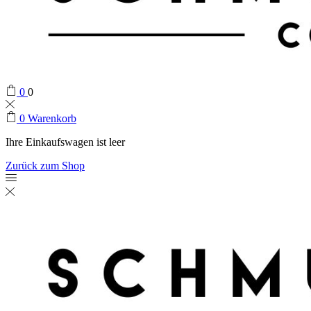
0
0
0
Warenkorb
Ihre Einkaufswagen ist leer
Zurück zum Shop