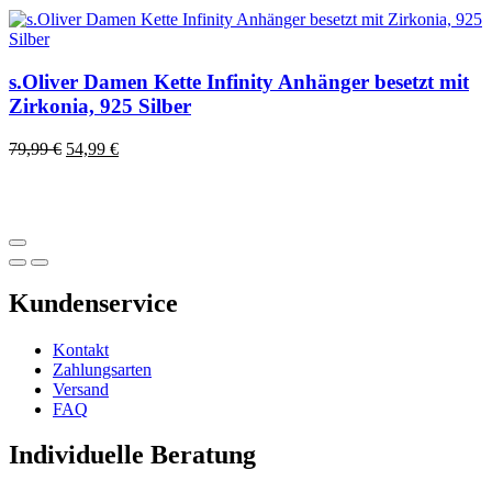
s.Oliver Damen Kette Infinity Anhänger besetzt mit
Zirkonia, 925 Silber
79,99
€
54,99
€
Kundenservice
Kontakt
Zahlungsarten
Versand
FAQ
Individuelle Beratung