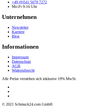
+49 (0)541 5079 7272
Mo-Fr 9-16 Uhr
Unternehmen
Newsletter
Karriere
Blog
Informationen
Impressum
Datenschutz
AGB
Widerrufsrecht
Alle Preise verstehen sich inklusive 19% MwSt.
© 2021 Schmuck24.com GmbH