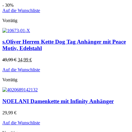
- 30%
Auf die Wunschliste
Vorrätig
s.Oliver Herren Kette Dog Tag Anhänger mit Peace
Motiv, Edelstahl
49,99
€
34,99
€
Auf die Wunschliste
Vorrätig
NOELANI Damenkette mit Infinity Anhänger
29,99
€
Auf die Wunschliste