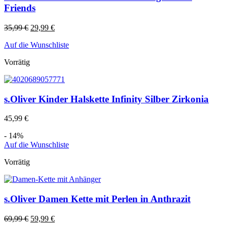
Friends
35,99
€
29,99
€
Auf die Wunschliste
Vorrätig
s.Oliver Kinder Halskette Infinity Silber Zirkonia
45,99
€
- 14%
Auf die Wunschliste
Vorrätig
s.Oliver Damen Kette mit Perlen in Anthrazit
69,99
€
59,99
€