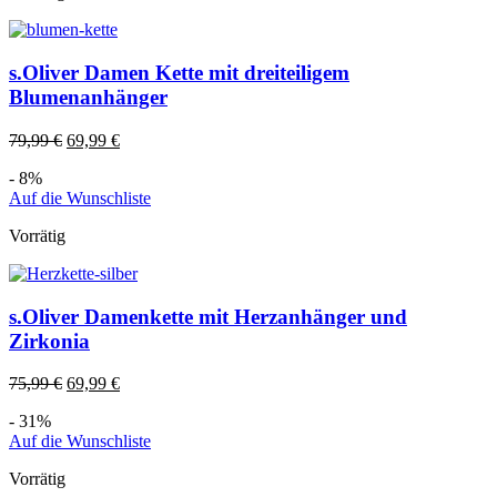
s.Oliver Damen Kette mit dreiteiligem
Blumenanhänger
79,99
€
69,99
€
- 8%
Auf die Wunschliste
Vorrätig
s.Oliver Damenkette mit Herzanhänger und
Zirkonia
75,99
€
69,99
€
- 31%
Auf die Wunschliste
Vorrätig