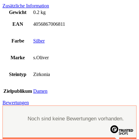
Zusätzliche Information
Gewicht
0.2 kg
EAN
4056867006811
Farbe
Silber
Marke
s.Oliver
Steintyp
Zirkonia
Zielpublikum
Damen
Bewertungen
Noch sind keine Bewertungen vorhanden.