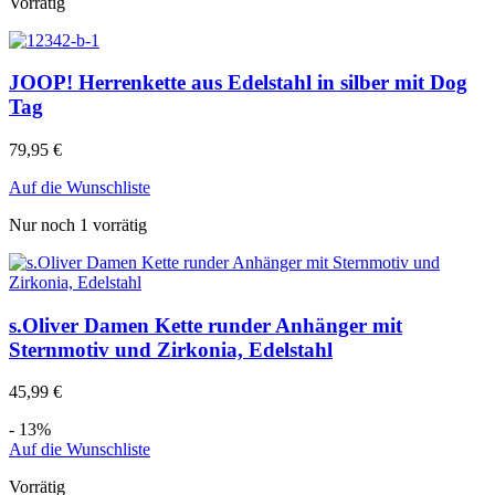
Vorrätig
JOOP! Herrenkette aus Edelstahl in silber mit Dog
Tag
79,95
€
Auf die Wunschliste
Nur noch 1 vorrätig
s.Oliver Damen Kette runder Anhänger mit
Sternmotiv und Zirkonia, Edelstahl
45,99
€
- 13%
Auf die Wunschliste
Vorrätig