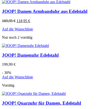
JOOP! Damen Armbanduhr aus Edelstahl
169,95
€
118,95
€
Auf die Wunschliste
Nur noch 2 vorrätig
JOOP! Damenuhr Edelstahl
199,99
€
- 30%
Auf die Wunschliste
Vorrätig
JOOP! Quarzuhr für Damen, Edelstahl