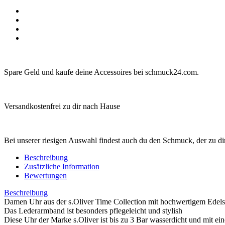
Spare Geld und kaufe deine Accessoires bei schmuck24.com.
Versandkostenfrei zu dir nach Hause
Bei unserer riesigen Auswahl findest auch du den Schmuck, der zu dir
Beschreibung
Zusätzliche Information
Bewertungen
Beschreibung
Damen Uhr aus der s.Oliver Time Collection mit hochwertigem Edels
Das Lederarmband ist besonders pflegeleicht und stylish
Diese Uhr der Marke s.Oliver ist bis zu 3 Bar wasserdicht und mit e