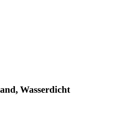
and, Wasserdicht