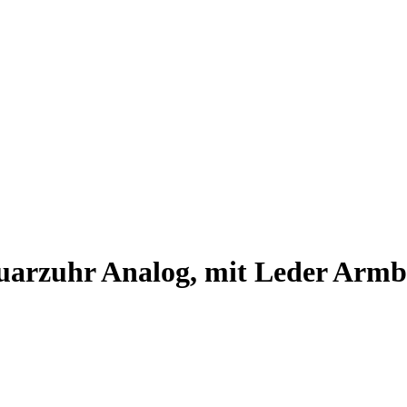
arzuhr Analog, mit Leder Armb