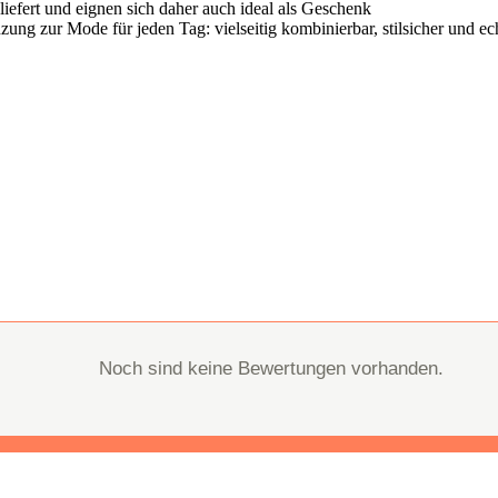
iefert und eignen sich daher auch ideal als Geschenk
ung zur Mode für jeden Tag: vielseitig kombinierbar, stilsicher und ec
Noch sind keine Bewertungen vorhanden.