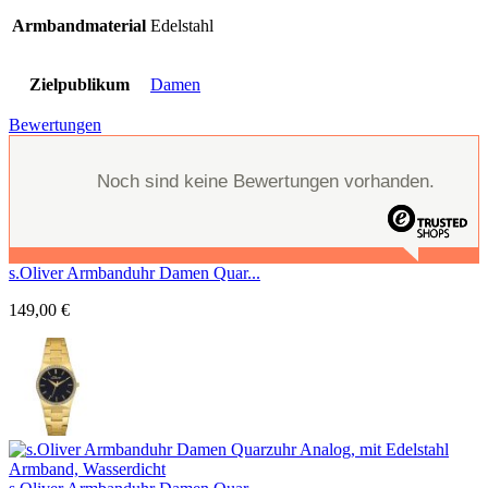
Armbandmaterial
Edelstahl
Zielpublikum
Damen
Bewertungen
Noch sind keine Bewertungen vorhanden.
s.Oliver Armbanduhr Damen Quar...
149,00
€