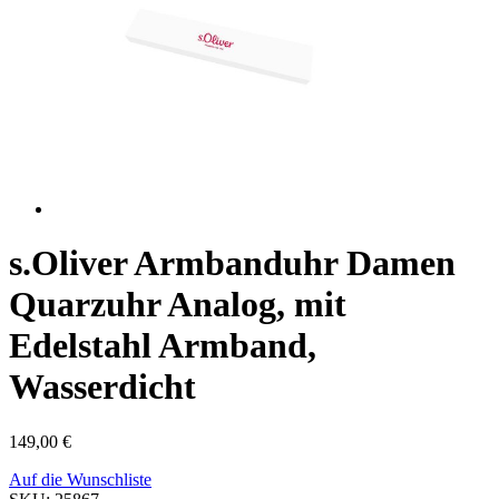
s.Oliver Armbanduhr Damen
Quarzuhr Analog, mit
Edelstahl Armband,
Wasserdicht
149,00
€
Auf die Wunschliste