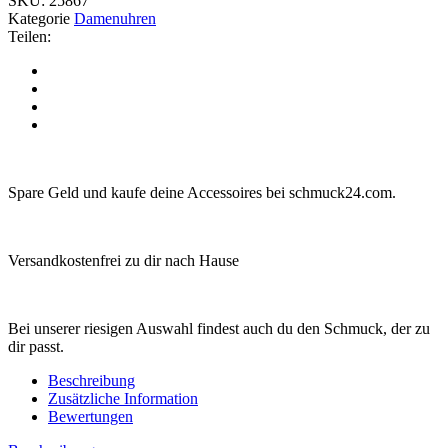
SKU:
25867
Kategorie
Damenuhren
Teilen:
Spare Geld und kaufe deine Accessoires bei schmuck24.com.
Versandkostenfrei zu dir nach Hause
Bei unserer riesigen Auswahl findest auch du den Schmuck, der zu
dir passt.
Beschreibung
Zusätzliche Information
Bewertungen