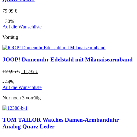
79,99
€
- 30%
Auf die Wunschliste
Vorrätig
JOOP! Damenuhr Edelstahl mit Milanaisearmband
159,95
€
111,95
€
- 44%
Auf die Wunschliste
Nur noch 3 vorrätig
TOM TAILOR Watches Damen-Armbanduhr
Analog Quarz Leder