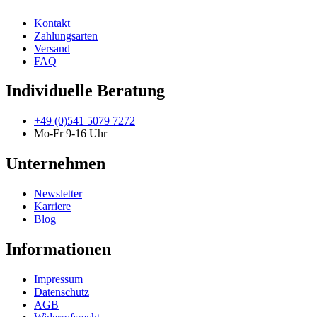
Kontakt
Zahlungsarten
Versand
FAQ
Individuelle Beratung
+49 (0)541 5079 7272
Mo-Fr 9-16 Uhr
Unternehmen
Newsletter
Karriere
Blog
Informationen
Impressum
Datenschutz
AGB