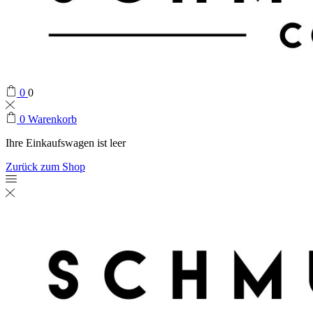
0
0
0
Warenkorb
Ihre Einkaufswagen ist leer
Zurück zum Shop