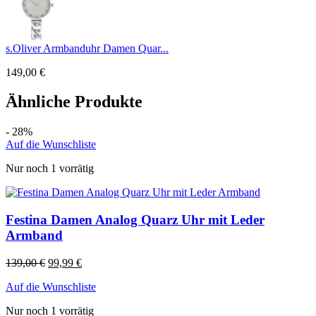
s.Oliver Armbanduhr Damen Quar...
149,00
€
Ähnliche Produkte
- 28%
Auf die Wunschliste
Nur noch 1 vorrätig
Festina Damen Analog Quarz Uhr mit Leder
Armband
139,00
€
99,99
€
Auf die Wunschliste
Nur noch 1 vorrätig