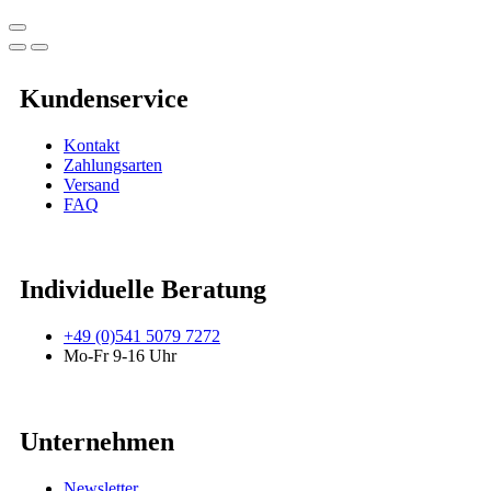
Kundenservice
Kontakt
Zahlungsarten
Versand
FAQ
Individuelle Beratung
+49 (0)541 5079 7272
Mo-Fr 9-16 Uhr
Unternehmen
Newsletter