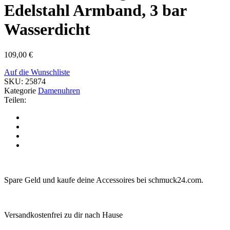
Edelstahl Armband, 3 bar
Wasserdicht
109,00
€
Auf die Wunschliste
SKU:
25874
Kategorie
Damenuhren
Teilen:
Spare Geld und kaufe deine Accessoires bei schmuck24.com.
Versandkostenfrei zu dir nach Hause