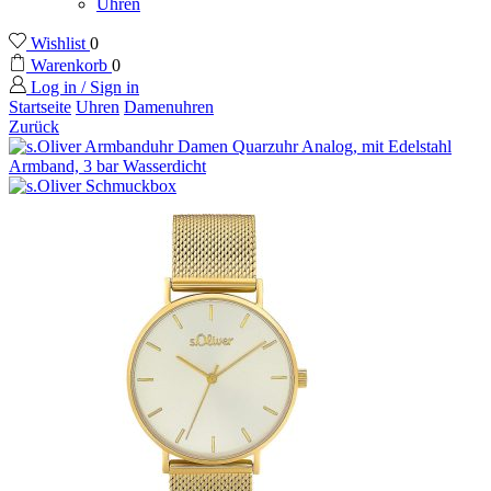
Uhren
Wishlist
0
Warenkorb
0
Log in / Sign in
Startseite
Uhren
Damenuhren
Zurück