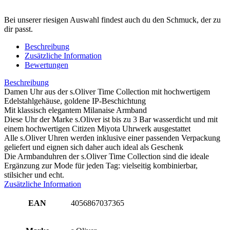
Bei unserer riesigen Auswahl findest auch du den Schmuck, der zu
dir passt.
Beschreibung
Zusätzliche Information
Bewertungen
Beschreibung
Damen Uhr aus der s.Oliver Time Collection mit hochwertigem
Edelstahlgehäuse, goldene IP-Beschichtung
Mit klassisch elegantem Milanaise Armband
Diese Uhr der Marke s.Oliver ist bis zu 3 Bar wasserdicht und mit
einem hochwertigen Citizen Miyota Uhrwerk ausgestattet
Alle s.Oliver Uhren werden inklusive einer passenden Verpackung
geliefert und eignen sich daher auch ideal als Geschenk
Die Armbanduhren der s.Oliver Time Collection sind die ideale
Ergänzung zur Mode für jeden Tag: vielseitig kombinierbar,
stilsicher und echt.
Zusätzliche Information
EAN
4056867037365