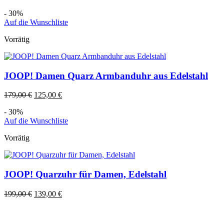
- 30%
Auf die Wunschliste
Vorrätig
JOOP! Damen Quarz Armbanduhr aus Edelstahl
179,00
€
125,00
€
- 30%
Auf die Wunschliste
Vorrätig
JOOP! Quarzuhr für Damen, Edelstahl
199,00
€
139,00
€