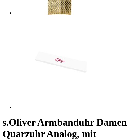
s.Oliver Armbanduhr Damen
Quarzuhr Analog, mit