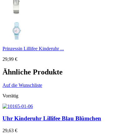
Prinzessin Lillifee Kinderuhr ...
29,99
€
Ähnliche Produkte
Auf die Wunschliste
Vorrätig
Uhr Kinderuhr Lillifee Blau Blümchen
29,63
€