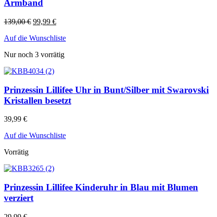
Armband
139,00
€
99,99
€
Auf die Wunschliste
Nur noch 3 vorrätig
Prinzessin Lillifee Uhr in Bunt/Silber mit Swarovski
Kristallen besetzt
39,99
€
Auf die Wunschliste
Vorrätig
Prinzessin Lillifee Kinderuhr in Blau mit Blumen
verziert
29,99
€