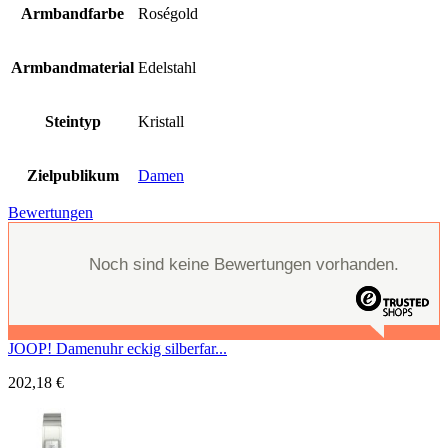
Armbandfarbe
Roségold
Armbandmaterial
Edelstahl
Steintyp
Kristall
Zielpublikum
Damen
Bewertungen
Noch sind keine Bewertungen vorhanden.
JOOP! Damenuhr eckig silberfar...
202,18
€