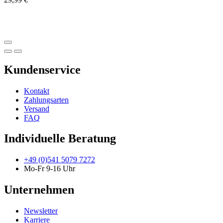
Kundenservice
Kontakt
Zahlungsarten
Versand
FAQ
Individuelle Beratung
+49 (0)541 5079 7272
Mo-Fr 9-16 Uhr
Unternehmen
Newsletter
Karriere