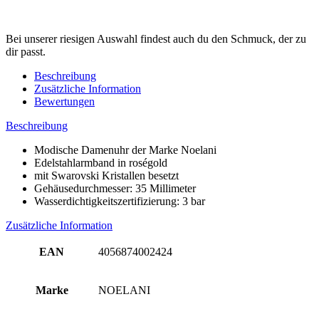
Bei unserer riesigen Auswahl findest auch du den Schmuck, der zu
dir passt.
Beschreibung
Zusätzliche Information
Bewertungen
Beschreibung
Modische Damenuhr der Marke Noelani
Edelstahlarmband in roségold
mit Swarovski Kristallen besetzt
Gehäusedurchmesser: 35 Millimeter
Wasserdichtigkeitszertifizierung: 3 bar
Zusätzliche Information
EAN
4056874002424
Marke
NOELANI