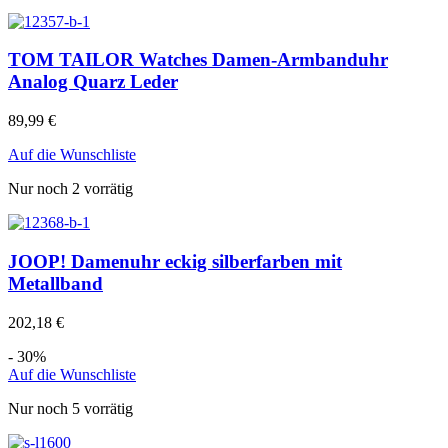
TOM TAILOR Watches Damen-Armbanduhr
Analog Quarz Leder
89,99
€
Auf die Wunschliste
Nur noch 2 vorrätig
JOOP! Damenuhr eckig silberfarben mit
Metallband
202,18
€
- 30%
Auf die Wunschliste
Nur noch 5 vorrätig