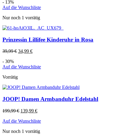
- 13%
Auf die Wunschliste
Nur noch 1 vorrätig
Prinzessin Lillifee Kinderuhr in Rosa
39,99
€
34,99
€
- 30%
Auf die Wunschliste
Vorrätig
JOOP! Damen Armbanduhr Edelstahl
199,99
€
139,99
€
Auf die Wunschliste
Nur noch 1 vorrätig