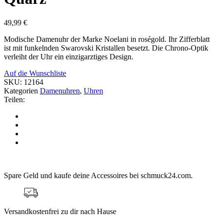
49,99
€
Modische Damenuhr der Marke Noelani in roségold. Ihr Zifferblatt
ist mit funkelnden Swarovski Kristallen besetzt. Die Chrono-Optik
verleiht der Uhr ein einzigarztiges Design.
Auf die Wunschliste
SKU:
12164
Kategorien
Damenuhren
,
Uhren
Teilen:
Spare Geld und kaufe deine Accessoires bei schmuck24.com.
Versandkostenfrei zu dir nach Hause