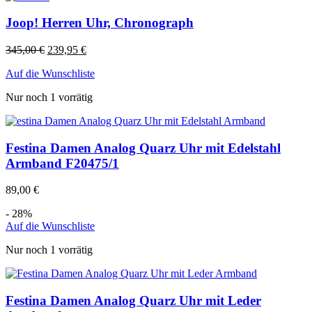
Joop! Herren Uhr, Chronograph
345,00
€
239,95
€
Auf die Wunschliste
Nur noch 1 vorrätig
Festina Damen Analog Quarz Uhr mit Edelstahl
Armband F20475/1
89,00
€
- 28%
Auf die Wunschliste
Nur noch 1 vorrätig
Festina Damen Analog Quarz Uhr mit Leder