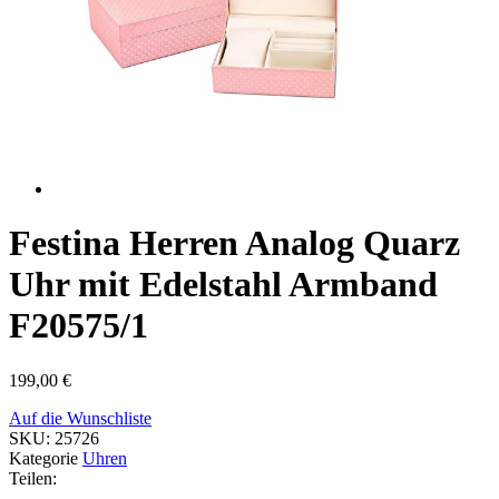
Festina Herren Analog Quarz
Uhr mit Edelstahl Armband
F20575/1
199,00
€
Auf die Wunschliste
SKU:
25726
Kategorie
Uhren
Teilen: