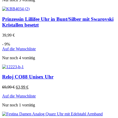
Prinzessin Lillifee Uhr in Bunt/Silber mit Swarovski
Kristallen besetzt
39,99
€
- 9%
Auf die Wunschliste
Nur noch 4 vorrätig
Reloj CO88 Unisex Uhr
69,99
€
63,99
€
Auf die Wunschliste
Nur noch 1 vorrätig