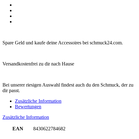
Spare Geld und kaufe deine Accessoires bei schmuck24.com.
Versandkostenfrei zu dir nach Hause
Bei unserer riesigen Auswahl findest auch du den Schmuck, der zu
dir passt.
Zusätzliche Information
Bewertungen
Zusätzliche Information
EAN
8430622784682