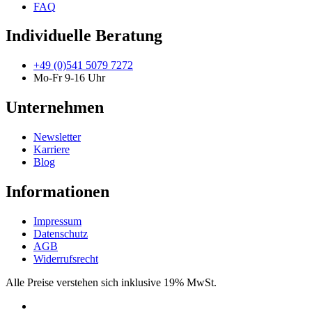
FAQ
Individuelle Beratung
+49 (0)541 5079 7272
Mo-Fr 9-16 Uhr
Unternehmen
Newsletter
Karriere
Blog
Informationen
Impressum
Datenschutz
AGB
Widerrufsrecht
Alle Preise verstehen sich inklusive 19% MwSt.