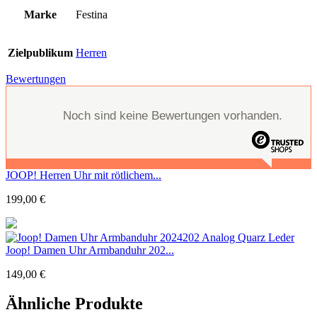
Marke
Festina
Zielpublikum
Herren
Bewertungen
Noch sind keine Bewertungen vorhanden.
JOOP! Herren Uhr mit rötlichem...
199,00
€
Joop! Damen Uhr Armbanduhr 202...
149,00
€
Ähnliche Produkte