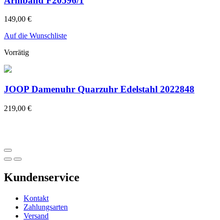
Armband F20596/1
149,00
€
Auf die Wunschliste
Vorrätig
JOOP Damenuhr Quarzuhr Edelstahl 2022848
219,00
€
Kundenservice
Kontakt
Zahlungsarten
Versand