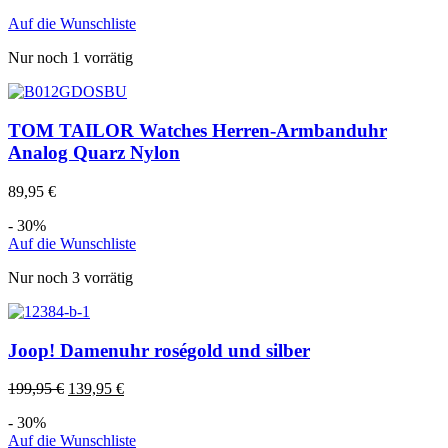
Auf die Wunschliste
Nur noch 1 vorrätig
TOM TAILOR Watches Herren-Armbanduhr
Analog Quarz Nylon
89,95
€
- 30%
Auf die Wunschliste
Nur noch 3 vorrätig
Joop! Damenuhr roségold und silber
199,95
€
139,95
€
- 30%
Auf die Wunschliste