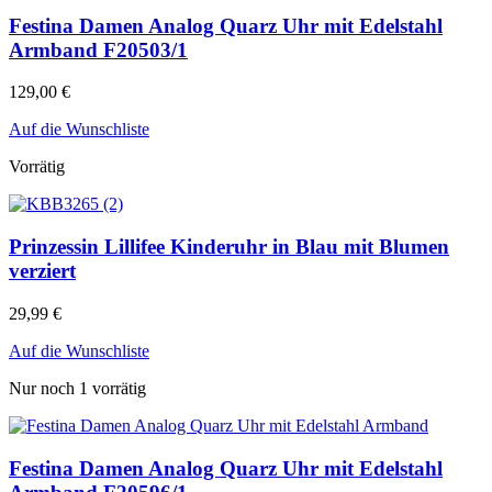
Festina Damen Analog Quarz Uhr mit Edelstahl
Armband F20503/1
129,00
€
Auf die Wunschliste
Vorrätig
Prinzessin Lillifee Kinderuhr in Blau mit Blumen
verziert
29,99
€
Auf die Wunschliste
Nur noch 1 vorrätig
Festina Damen Analog Quarz Uhr mit Edelstahl