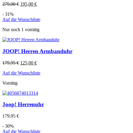
279,00
€
195,00
€
- 31%
Auf die Wunschliste
Nur noch 1 vorrätig
JOOP! Herren Armbanduhr
179,95
€
125,00
€
Auf die Wunschliste
Vorrätig
Joop! Herrenuhr
179,95
€
- 30%
Auf die Wunschliste