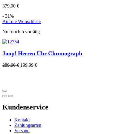
379,00
€
- 31%
Auf die Wunschliste
Nur noch 5 vorrätig
Joop! Herren Uhr Chronograph
289,00
€
199,99
€
Kundenservice
Kontakt
Zahlungsarten
Versand