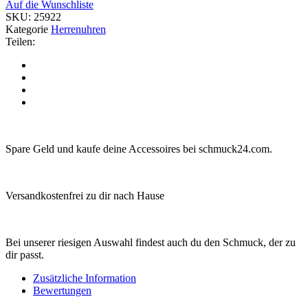
Auf die Wunschliste
SKU:
25922
Kategorie
Herrenuhren
Teilen:
Spare Geld und kaufe deine Accessoires bei schmuck24.com.
Versandkostenfrei zu dir nach Hause
Bei unserer riesigen Auswahl findest auch du den Schmuck, der zu
dir passt.
Zusätzliche Information
Bewertungen