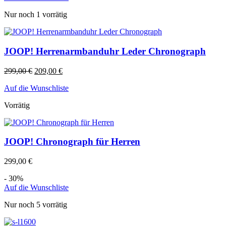
Nur noch 1 vorrätig
JOOP! Herrenarmbanduhr Leder Chronograph
299,00
€
209,00
€
Auf die Wunschliste
Vorrätig
JOOP! Chronograph für Herren
299,00
€
- 30%
Auf die Wunschliste
Nur noch 5 vorrätig