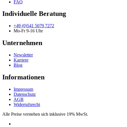
FAQ
Individuelle Beratung
+49 (0)541 5079 7272
Mo-Fr 9-16 Uhr
Unternehmen
Newsletter
Karriere
Blog
Informationen
Impressum
Datenschutz
AGB
Widerrufsrecht
Alle Preise verstehen sich inklusive 19% MwSt.