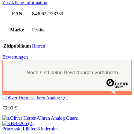
Zusätzliche Information
EAN
8430622778339
Marke
Festina
Zielpublikum
Herren
Bewertungen
Noch sind keine Bewertungen vorhanden.
s.Oliver Herren-Uhren Analog Q...
79,99
€
Prinzessin Lillifee Kinderuhr ...