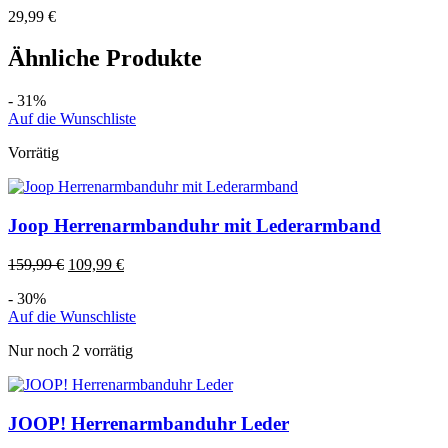
29,99
€
Ähnliche Produkte
- 31%
Auf die Wunschliste
Vorrätig
Joop Herrenarmbanduhr mit Lederarmband
159,99
€
109,99
€
- 30%
Auf die Wunschliste
Nur noch 2 vorrätig
JOOP! Herrenarmbanduhr Leder