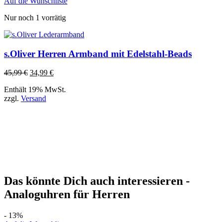
Auf die Wunschliste
Nur noch 1 vorrätig
s.Oliver Herren Armband mit Edelstahl-Beads
45,99
€
34,99
€
Enthält 19% MwSt.
zzgl.
Versand
Das könnte Dich auch interessieren -
Analoguhren für Herren
- 13%