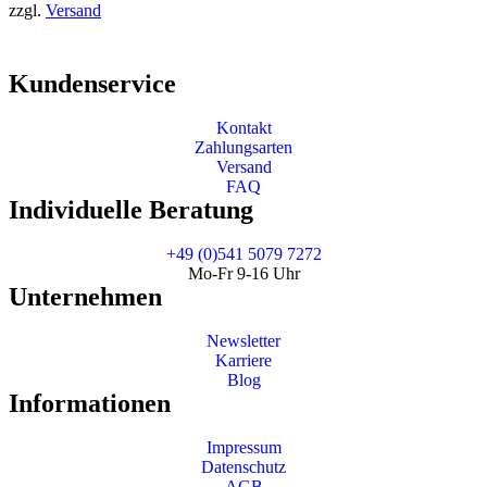
zzgl.
Versand
Kundenservice
Kontakt
Zahlungsarten
Versand
FAQ
Individuelle Beratung
+49 (0)541 5079 7272
Mo-Fr 9-16 Uhr
Unternehmen
Newsletter
Karriere
Blog
Informationen
Impressum
Datenschutz
AGB