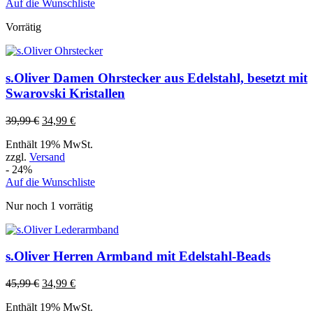
Auf die Wunschliste
Vorrätig
s.Oliver Damen Ohrstecker aus Edelstahl, besetzt mit
Swarovski Kristallen
39,99
€
34,99
€
Enthält 19% MwSt.
zzgl.
Versand
- 24%
Auf die Wunschliste
Nur noch 1 vorrätig
s.Oliver Herren Armband mit Edelstahl-Beads
45,99
€
34,99
€
Enthält 19% MwSt.